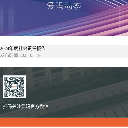
2024年度社会责任报告
发布时间:2025-05-19
扫码关注爱玛官方微信