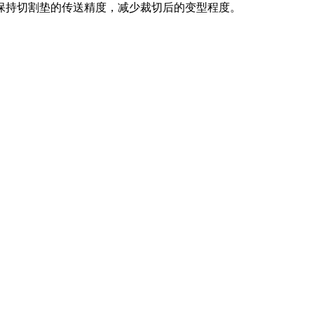
保持切割垫的传送精度，减少裁切后的变型程度。