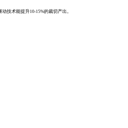
技术能提升10-15%的裁切产出。