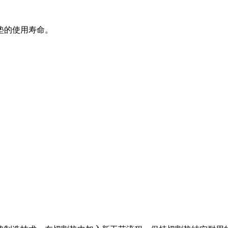
垫的使用寿命。