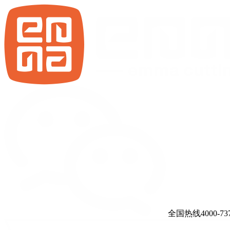
全国热线4000-737