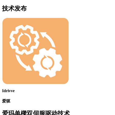
技术发布
Idrivve
爱驱
爱玛单樑双伺服驱动技术