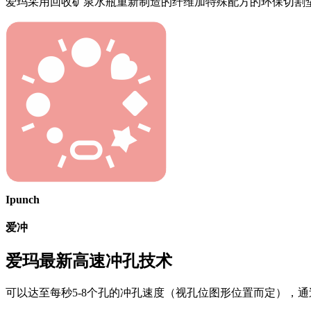
爱玛采用回收矿泉水瓶重新制造的纤维加特殊配方的环保切割
Ipunch
爱冲
爱玛最新高速冲孔技术
可以达至每秒5-8个孔的冲孔速度（视孔位图形位置而定），