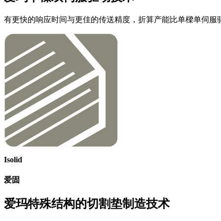
有更快的响应时间与更佳的传送精度，折算产能比单樑单伺服驱动
Isolid
爱固
爱玛特殊结构的切割垫制造技术