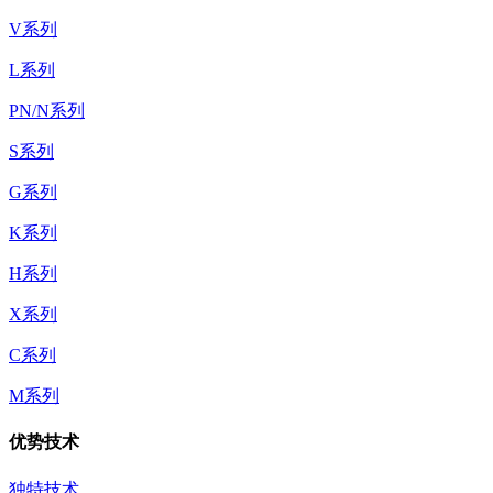
V系列
L系列
PN/N系列
S系列
G系列
K系列
H系列
X系列
C系列
M系列
优势技术
独特技术