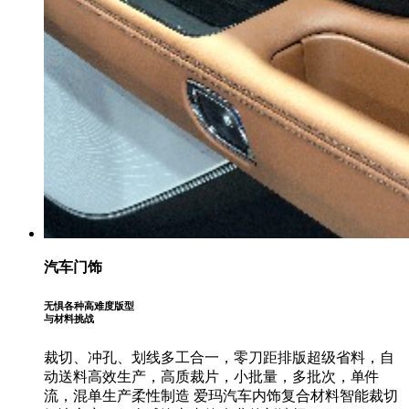
汽车门饰
无惧各种高难度版型
与材料挑战
裁切、冲孔、划线多工合一，零刀距排版超级省料，自
动送料高效生产，高质裁片，小批量，多批次，单件
流，混单生产柔性制造
爱玛汽车内饰复合材料智能裁切