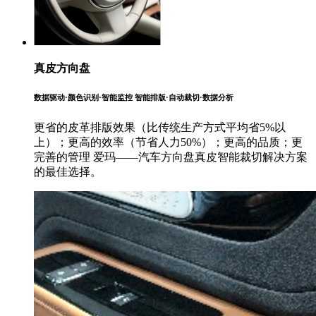
真皮方向盘
数据驱动·颜色识别·智能监控 智能排版·自动裁切·数据分析
更省的皮革排版效果（比传统生产方式平均省5%以
上）；更高的效率（节省人力50%）；更高的品质；更
完善的管理
爱玛——汽车方向盘真皮智能裁切解决方案
的最佳选择。