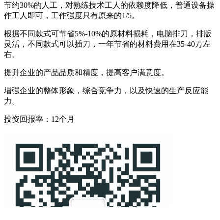
节约30%的人工，对熟练技术工人的依赖度降低，普通设备操
作工人即可，工作强度只有原来的1/5。
根据不同款式可节省5%-10%的原材料损耗，电脑排刀，排版
灵活，不同款式可以插刀，一年节省的材料费用在35-40万左
右。
提升企业的产品品质和精度，提高客户满意度。
增强企业的整体形象，综合竞争力，以及快速的生产反应能
力。
投资回报率：12个月