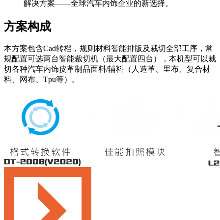
解决方案——全球汽车内饰企业的新选择。
方案构成
本方案包含Cad转档，规则材料智能排版及裁切全部工序，常
规配置可选两台智能裁切机（最大配置四台），本机型可以裁
切各种汽车内饰皮革制品面料/辅料（人造革、里布、复合材
料、网布、Tpu等）。