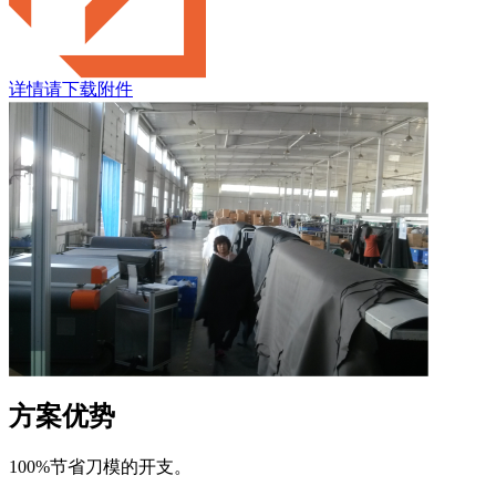
详情请下载附件
方案优势
100%节省刀模的开支。