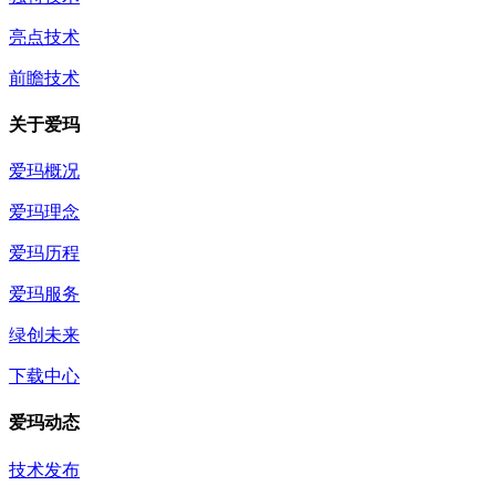
亮点技术
前瞻技术
关于爱玛
爱玛概况
爱玛理念
爱玛历程
爱玛服务
绿创未来
下载中心
爱玛动态
技术发布