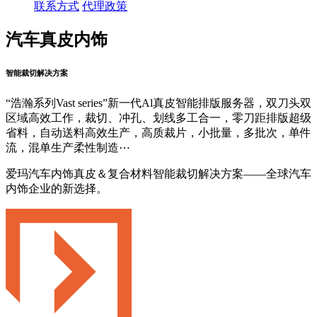
联系方式
代理政策
汽车真皮内饰
智能裁切解决方案
“浩瀚系列Vast series”新一代Al真皮智能排版服务器，双刀头双
区域高效工作，裁切、冲孔、划线多工合一，零刀距排版超级
省料，自动送料高效生产，高质裁片，小批量，多批次，单件
流，混单生产柔性制造⋯
爱玛汽车内饰真皮＆复合材料智能裁切解决方案——全球汽车
内饰企业的新选择。