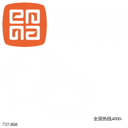
全国热线4000-
737-868