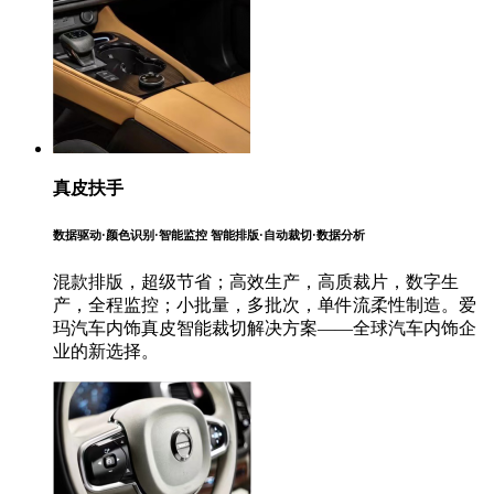
真皮扶手
数据驱动·颜色识别·智能监控 智能排版·自动裁切·数据分析
混款排版，超级节省；高效生产，高质裁片，数字生
产，全程监控；小批量，多批次，单件流柔性制造。爱
玛汽车内饰真皮智能裁切解决方案——全球汽车内饰企
业的新选择。