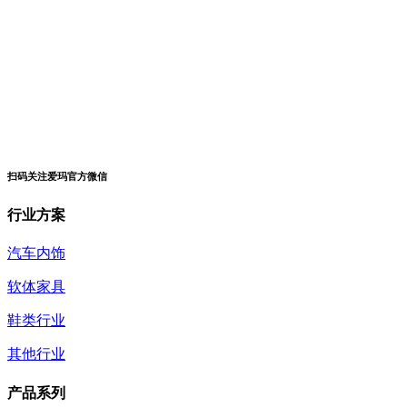
扫码关注爱玛官方微信
行业方案
汽车内饰
软体家具
鞋类行业
其他行业
产品系列