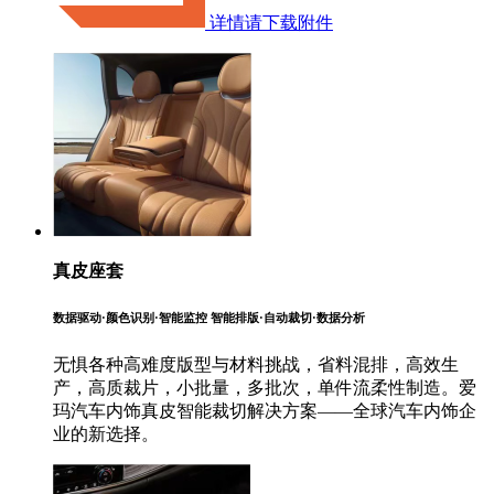
详情请下载附件
真皮座套
数据驱动·颜色识别·智能监控 智能排版·自动裁切·数据分析
无惧各种高难度版型与材料挑战，省料混排，高效生
产，高质裁片，小批量，多批次，单件流柔性制造。爱
玛汽车内饰真皮智能裁切解决方案——全球汽车内饰企
业的新选择。