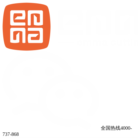
全国热线4000-
737-868