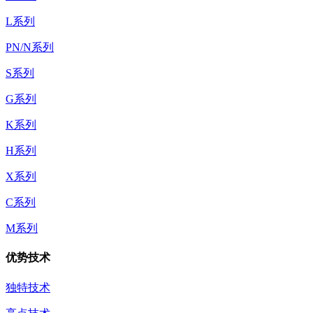
L系列
PN/N系列
S系列
G系列
K系列
H系列
X系列
C系列
M系列
优势技术
独特技术