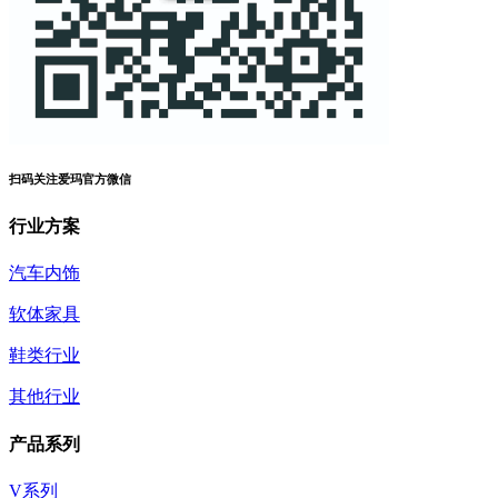
扫码关注爱玛官方微信
行业方案
汽车内饰
软体家具
鞋类行业
其他行业
产品系列
V系列