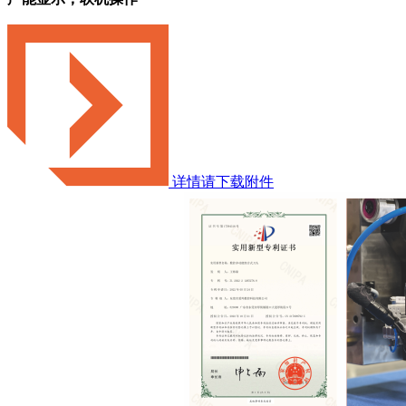
详情请下载附件